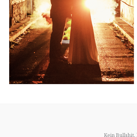
Kein Bullshit