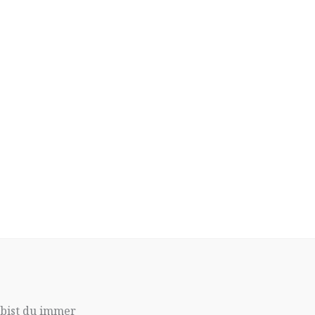
 bist du immer