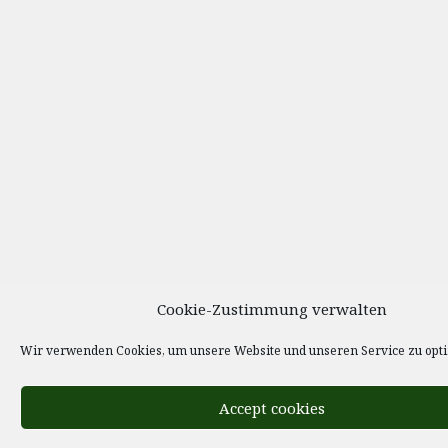
Cookie-Zustimmung verwalten
Wir verwenden Cookies, um unsere Website und unseren Service zu opt
Accept cookies