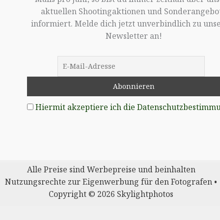
aktuellen Shootingaktionen und Sonderangebo
informiert. Melde dich jetzt unverbindlich zu un
Newsletter an!
Hiermit akzeptiere ich die Datenschutzbestimm
Alle Preise sind Werbepreise und beinhalten
Nutzungsrechte zur Eigenwerbung für den Fotografen •
Copyright © 2026 Skylightphotos