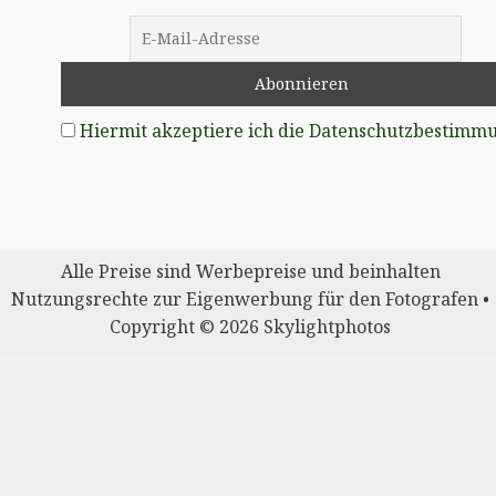
Hiermit akzeptiere ich die Datenschutzbestimm
Alle Preise sind Werbepreise und beinhalten
Nutzungsrechte zur Eigenwerbung für den Fotografen •
Copyright © 2026 Skylightphotos