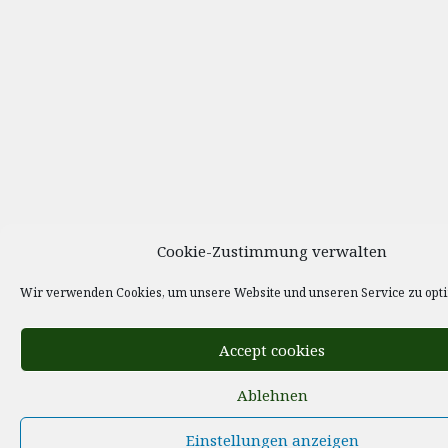
Cookie-Zustimmung verwalten
Wir verwenden Cookies, um unsere Website und unseren Service zu opt
Accept cookies
Ablehnen
Einstellungen anzeigen