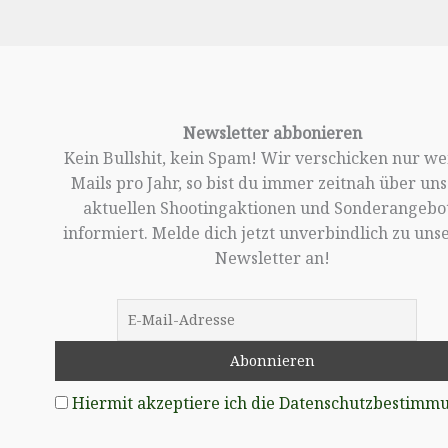
Newsletter abbonieren
Kein Bullshit, kein Spam! Wir verschicken nur w
Mails pro Jahr, so bist du immer zeitnah über un
aktuellen Shootingaktionen und Sonderangebo
informiert. Melde dich jetzt unverbindlich zu un
Newsletter an!
Hiermit akzeptiere ich die Datenschutzbestimm