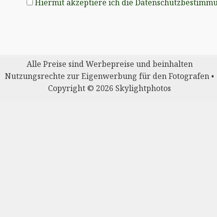
Hiermit akzeptiere ich die Datenschutzbestimm
Alle Preise sind Werbepreise und beinhalten
Nutzungsrechte zur Eigenwerbung für den Fotografen •
Copyright © 2026 Skylightphotos