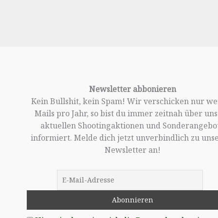
Newsletter abbonieren
Kein Bullshit, kein Spam! Wir verschicken nur w
Mails pro Jahr, so bist du immer zeitnah über un
aktuellen Shootingaktionen und Sonderangebo
informiert. Melde dich jetzt unverbindlich zu un
Newsletter an!