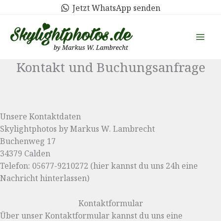
Zum
Jetzt WhatsApp senden
Inhalt
springen
Kontakt und Buchungsanfrage
Unsere Kontaktdaten
Skylightphotos by Markus W. Lambrecht
Buchenweg 17
34379 Calden
Telefon: 05677-9210272 (hier kannst du uns 24h eine
Nachricht hinterlassen)
Kontaktformular
Über unser Kontaktformular kannst du uns eine