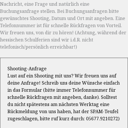
Nachricht, eine Frage und natürlich eine
Buchungsanfrage stellen. Bei Buchungsanfragen bitte
gewünschtes Shooting, Datum und Ort mit angeben. Eine
Telefonnummer ist für schnelle Rückfragen von Vorteil.
Wir freuen uns, von dir zu hören! (Achtung, während der
hessischen Schulferien sind wir i.d.R. nicht
telefonisch/persönlich erreichbar!)
Shooting-Anfrage
Lust auf ein Shooting mit uns? Wir freuen uns auf
deine Anfrage! Schreib uns deine Wünsche einfach
in das Formular (bitte immer Telefonnummer für
schnelle Rückfragen mit angeben, danke). Solltest
du nicht spätestens am nächsten Werktag eine
Rückmeldung von uns haben, hat der SPAM-Teufel
zugeschlagen, bitte ruf kurz durch: 05677.9210272)