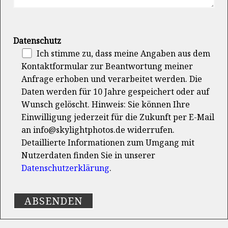
Datenschutz
Ich stimme zu, dass meine Angaben aus dem
Kontaktformular zur Beantwortung meiner
Anfrage erhoben und verarbeitet werden. Die
Daten werden für 10 Jahre gespeichert oder auf
Wunsch gelöscht. Hinweis: Sie können Ihre
Einwilligung jederzeit für die Zukunft per E-Mail
an info@skylightphotos.de widerrufen.
Detaillierte Informationen zum Umgang mit
Nutzerdaten finden Sie in unserer
Datenschutzerklärung
.