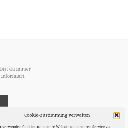
 bist du immer
informiert.
!
Cookie-Zustimmung verwalten
r verwenden Cookies, um unsere Website und unseren Service zu