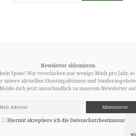
Newsletter abbonieren
, kein Spam! Wir verschicken nur wenige Mails pro Jahr, so
er unsere aktuellen Shootingaktionen und Sonderangebote 
Melde dich jetzt unverbindlich zu unserem Newsletter an
Hiermit akzeptiere ich die Datenschutzbestimmungen
Wi