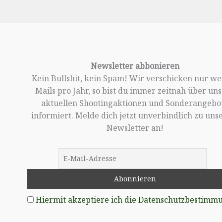
Newsletter abbonieren
Kein Bullshit, kein Spam! Wir verschicken nur w
Mails pro Jahr, so bist du immer zeitnah über un
aktuellen Shootingaktionen und Sonderangebo
informiert. Melde dich jetzt unverbindlich zu un
Newsletter an!
Hiermit akzeptiere ich die Datenschutzbestimm