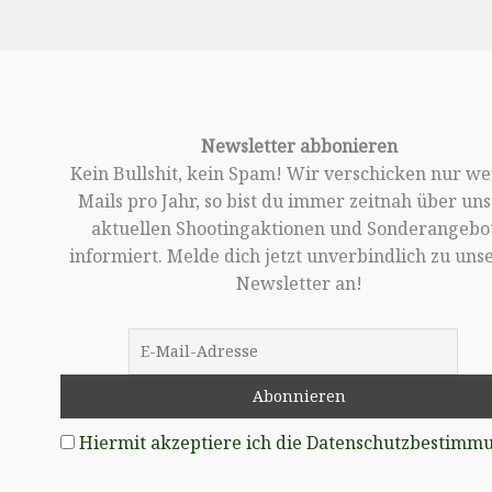
Newsletter abbonieren
Kein Bullshit, kein Spam! Wir verschicken nur w
Mails pro Jahr, so bist du immer zeitnah über un
aktuellen Shootingaktionen und Sonderangebo
informiert. Melde dich jetzt unverbindlich zu un
Newsletter an!
Hiermit akzeptiere ich die Datenschutzbestimm