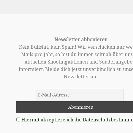
Newsletter abbonieren
Kein Bullshit, kein Spam! Wir verschicken nur w
Mails pro Jahr, so bist du immer zeitnah über un
aktuellen Shootingaktionen und Sonderangebo
informiert. Melde dich jetzt unverbindlich zu un
Newsletter an!
Hiermit akzeptiere ich die Datenschutzbestimm