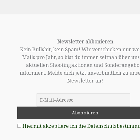
Newsletter abbonieren
Kein Bullshit, kein Spam! Wir verschicken nur w
Mails pro Jahr, so bist du immer zeitnah über un
aktuellen Shootingaktionen und Sonderangebo
informiert. Melde dich jetzt unverbindlich zu un
Newsletter an!
Hiermit akzeptiere ich die Datenschutzbestimm