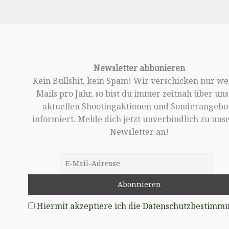
Newsletter abbonieren
Kein Bullshit, kein Spam! Wir verschicken nur w
Mails pro Jahr, so bist du immer zeitnah über un
aktuellen Shootingaktionen und Sonderangebo
informiert. Melde dich jetzt unverbindlich zu un
Newsletter an!
Hiermit akzeptiere ich die Datenschutzbestimm