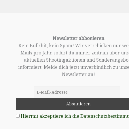
Newsletter abbonieren
Kein Bullshit, kein Spam! Wir verschicken nur w
Mails pro Jahr, so bist du immer zeitnah über un
aktuellen Shootingaktionen und Sonderangebo
informiert. Melde dich jetzt unverbindlich zu un
Newsletter an!
Hiermit akzeptiere ich die Datenschutzbestimm