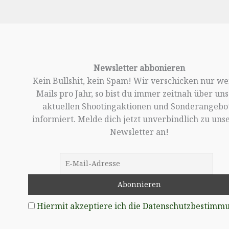
Newsletter abbonieren
Kein Bullshit, kein Spam! Wir verschicken nur w
Mails pro Jahr, so bist du immer zeitnah über un
aktuellen Shootingaktionen und Sonderangebo
informiert. Melde dich jetzt unverbindlich zu un
Newsletter an!
Hiermit akzeptiere ich die Datenschutzbestimm