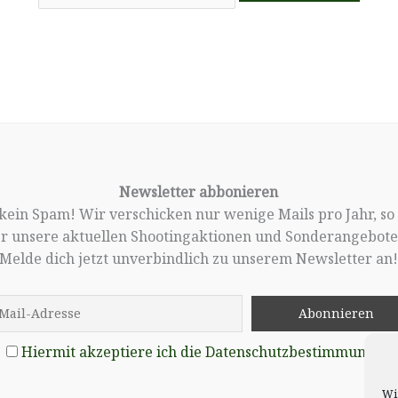
Newsletter abbonieren
, kein Spam! Wir verschicken nur wenige Mails pro Jahr, so
er unsere aktuellen Shootingaktionen und Sonderangebote 
Melde dich jetzt unverbindlich zu unserem Newsletter an
Hiermit akzeptiere ich die Datenschutzbestimmungen
Wi