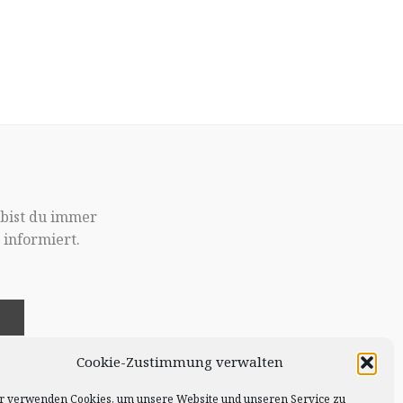
 bist du immer
informiert.
!
Cookie-Zustimmung verwalten
r verwenden Cookies, um unsere Website und unseren Service zu