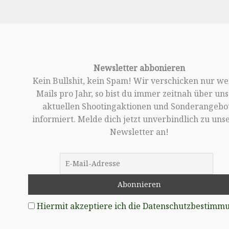
Newsletter abbonieren
Kein Bullshit, kein Spam! Wir verschicken nur w
Mails pro Jahr, so bist du immer zeitnah über un
aktuellen Shootingaktionen und Sonderangebo
informiert. Melde dich jetzt unverbindlich zu un
Newsletter an!
Hiermit akzeptiere ich die Datenschutzbestimm