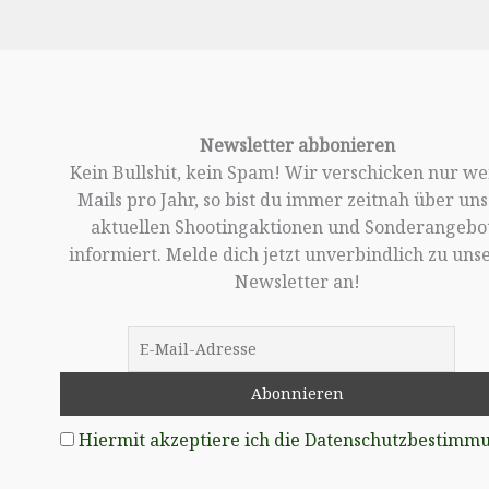
Newsletter abbonieren
Kein Bullshit, kein Spam! Wir verschicken nur w
Mails pro Jahr, so bist du immer zeitnah über un
aktuellen Shootingaktionen und Sonderangebo
informiert. Melde dich jetzt unverbindlich zu un
Newsletter an!
Hiermit akzeptiere ich die Datenschutzbestimm