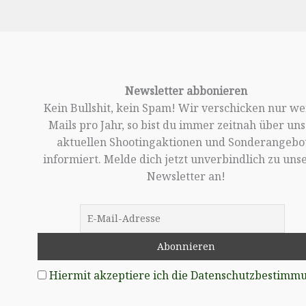
Newsletter abbonieren
Kein Bullshit, kein Spam! Wir verschicken nur w
Mails pro Jahr, so bist du immer zeitnah über un
aktuellen Shootingaktionen und Sonderangebo
informiert. Melde dich jetzt unverbindlich zu un
Newsletter an!
Hiermit akzeptiere ich die Datenschutzbestimm