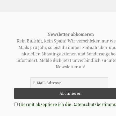
Newsletter abbonieren
Kein Bullshit, kein Spam! Wir verschicken nur w
Mails pro Jahr, so bist du immer zeitnah über un
aktuellen Shootingaktionen und Sonderangebo
informiert. Melde dich jetzt unverbindlich zu un
Newsletter an!
Hiermit akzeptiere ich die Datenschutzbestimm