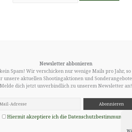
Newsletter abbonieren
, kein Spam! Wir verschicken nur wenige Mails pro Jahr, so
er unsere aktuellen Shootingaktionen und Sonderangebote 
Melde dich jetzt unverbindlich zu unserem Newsletter an
Hiermit akzeptiere ich die Datenschutzbestimmungen
Wi