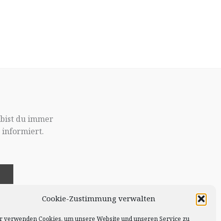
 bist du immer
informiert.
!
Cookie-Zustimmung verwalten
r verwenden Cookies, um unsere Website und unseren Service zu