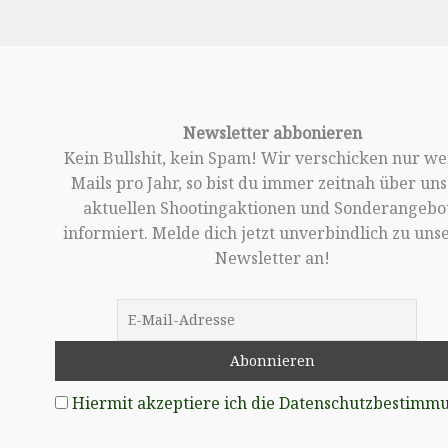
Newsletter abbonieren
Kein Bullshit, kein Spam! Wir verschicken nur w
Mails pro Jahr, so bist du immer zeitnah über un
aktuellen Shootingaktionen und Sonderangebo
informiert. Melde dich jetzt unverbindlich zu un
Newsletter an!
Hiermit akzeptiere ich die Datenschutzbestimm