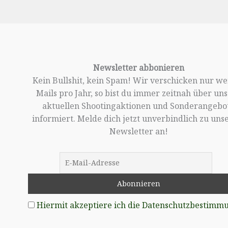
Newsletter abbonieren
Kein Bullshit, kein Spam! Wir verschicken nur w
Mails pro Jahr, so bist du immer zeitnah über un
aktuellen Shootingaktionen und Sonderangebo
informiert. Melde dich jetzt unverbindlich zu un
Newsletter an!
Hiermit akzeptiere ich die Datenschutzbestimm