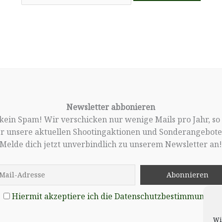
Newsletter abbonieren
, kein Spam! Wir verschicken nur wenige Mails pro Jahr, so
er unsere aktuellen Shootingaktionen und Sonderangebote 
Melde dich jetzt unverbindlich zu unserem Newsletter an
Hiermit akzeptiere ich die Datenschutzbestimmungen
Wi