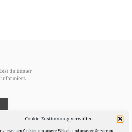
 bist du immer
informiert.
!
Cookie-Zustimmung verwalten
r verwenden Cookies, um unsere Website und unseren Service zu