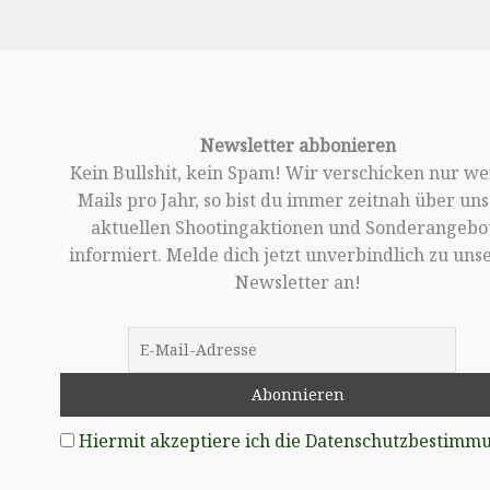
Newsletter abbonieren
Kein Bullshit, kein Spam! Wir verschicken nur w
Mails pro Jahr, so bist du immer zeitnah über un
aktuellen Shootingaktionen und Sonderangebo
informiert. Melde dich jetzt unverbindlich zu un
Newsletter an!
Hiermit akzeptiere ich die Datenschutzbestimm