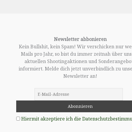
Newsletter abbonieren
Kein Bullshit, kein Spam! Wir verschicken nur w
Mails pro Jahr, so bist du immer zeitnah über un
aktuellen Shootingaktionen und Sonderangebo
informiert. Melde dich jetzt unverbindlich zu un
Newsletter an!
Hiermit akzeptiere ich die Datenschutzbestimm