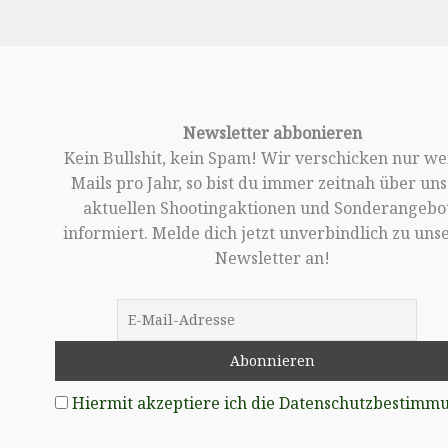
Newsletter abbonieren
Kein Bullshit, kein Spam! Wir verschicken nur w
Mails pro Jahr, so bist du immer zeitnah über un
aktuellen Shootingaktionen und Sonderangebo
informiert. Melde dich jetzt unverbindlich zu un
Newsletter an!
Hiermit akzeptiere ich die Datenschutzbestimm