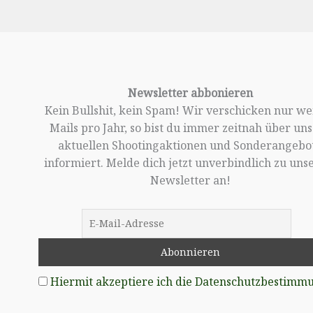
Newsletter abbonieren
Kein Bullshit, kein Spam! Wir verschicken nur w
Mails pro Jahr, so bist du immer zeitnah über un
aktuellen Shootingaktionen und Sonderangebo
informiert. Melde dich jetzt unverbindlich zu un
Newsletter an!
Hiermit akzeptiere ich die Datenschutzbestimm