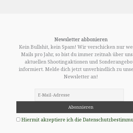
Newsletter abbonieren
Kein Bullshit, kein Spam! Wir verschicken nur w
Mails pro Jahr, so bist du immer zeitnah über un
aktuellen Shootingaktionen und Sonderangebo
informiert. Melde dich jetzt unverbindlich zu un
Newsletter an!
Hiermit akzeptiere ich die Datenschutzbestimm