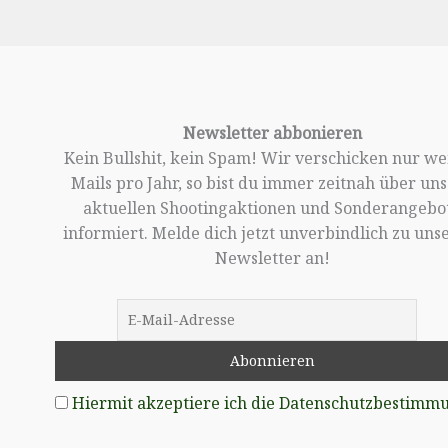
Newsletter abbonieren
Kein Bullshit, kein Spam! Wir verschicken nur w
Mails pro Jahr, so bist du immer zeitnah über un
aktuellen Shootingaktionen und Sonderangebo
informiert. Melde dich jetzt unverbindlich zu un
Newsletter an!
Hiermit akzeptiere ich die Datenschutzbestimm