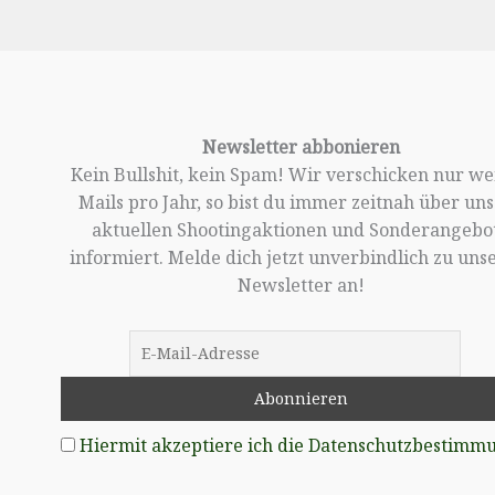
Newsletter abbonieren
Kein Bullshit, kein Spam! Wir verschicken nur w
Mails pro Jahr, so bist du immer zeitnah über un
aktuellen Shootingaktionen und Sonderangebo
informiert. Melde dich jetzt unverbindlich zu un
Newsletter an!
Hiermit akzeptiere ich die Datenschutzbestimm