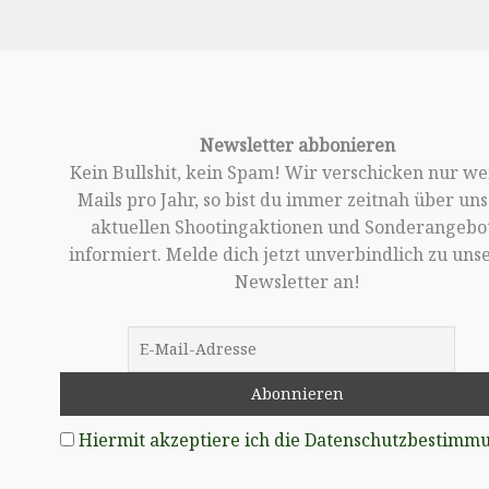
Newsletter abbonieren
Kein Bullshit, kein Spam! Wir verschicken nur w
Mails pro Jahr, so bist du immer zeitnah über un
aktuellen Shootingaktionen und Sonderangebo
informiert. Melde dich jetzt unverbindlich zu un
Newsletter an!
Hiermit akzeptiere ich die Datenschutzbestimm