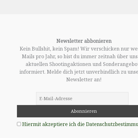
Newsletter abbonieren
Kein Bullshit, kein Spam! Wir verschicken nur w
Mails pro Jahr, so bist du immer zeitnah über un
aktuellen Shootingaktionen und Sonderangebo
informiert. Melde dich jetzt unverbindlich zu un
Newsletter an!
Hiermit akzeptiere ich die Datenschutzbestimm