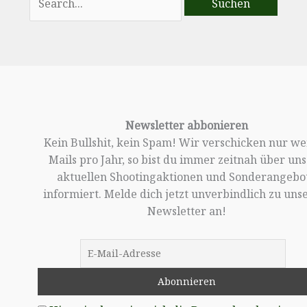
nach:
Newsletter abbonieren
Kein Bullshit, kein Spam! Wir verschicken nur w
Mails pro Jahr, so bist du immer zeitnah über un
aktuellen Shootingaktionen und Sonderangebo
informiert. Melde dich jetzt unverbindlich zu un
Newsletter an!