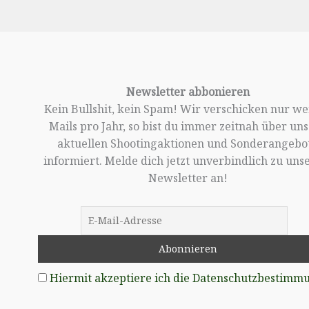
Newsletter abbonieren
Kein Bullshit, kein Spam! Wir verschicken nur w
Mails pro Jahr, so bist du immer zeitnah über un
aktuellen Shootingaktionen und Sonderangebo
informiert. Melde dich jetzt unverbindlich zu un
Newsletter an!
Hiermit akzeptiere ich die Datenschutzbestimm