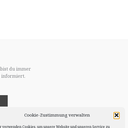
 bist du immer
informiert.
!
Cookie-Zustimmung verwalten
r verwenden Cookies, um unsere Website und unseren Service zu