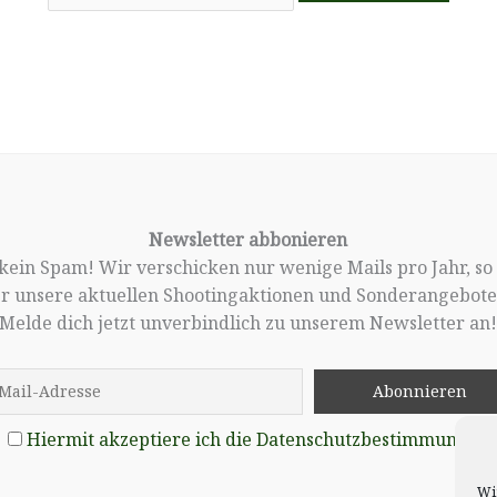
Newsletter abbonieren
, kein Spam! Wir verschicken nur wenige Mails pro Jahr, so
er unsere aktuellen Shootingaktionen und Sonderangebote 
Melde dich jetzt unverbindlich zu unserem Newsletter an
Hiermit akzeptiere ich die Datenschutzbestimmungen
Wi