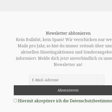
Newsletter abbonieren
Kein Bullshit, kein Spam! Wir verschicken nur w
Mails pro Jahr, so bist du immer zeitnah über un
aktuellen Shootingaktionen und Sonderangebo
informiert. Melde dich jetzt unverbindlich zu un
Newsletter an!
Hiermit akzeptiere ich die Datenschutzbestimm