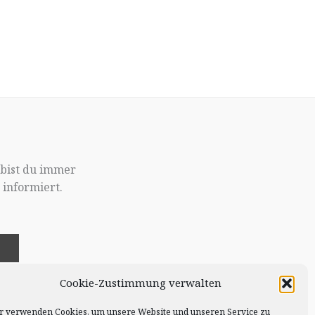
 bist du immer
informiert.
!
Cookie-Zustimmung verwalten
r verwenden Cookies, um unsere Website und unseren Service zu