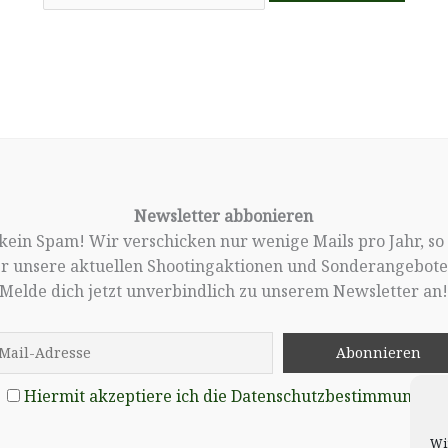
Newsletter abbonieren
, kein Spam! Wir verschicken nur wenige Mails pro Jahr, so
er unsere aktuellen Shootingaktionen und Sonderangebote 
Melde dich jetzt unverbindlich zu unserem Newsletter an
Hiermit akzeptiere ich die Datenschutzbestimmungen
Wi