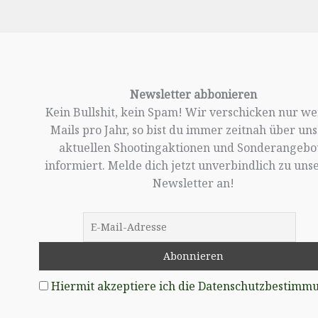
Newsletter abbonieren
Kein Bullshit, kein Spam! Wir verschicken nur w
Mails pro Jahr, so bist du immer zeitnah über un
aktuellen Shootingaktionen und Sonderangebo
informiert. Melde dich jetzt unverbindlich zu un
Newsletter an!
Hiermit akzeptiere ich die Datenschutzbestimm