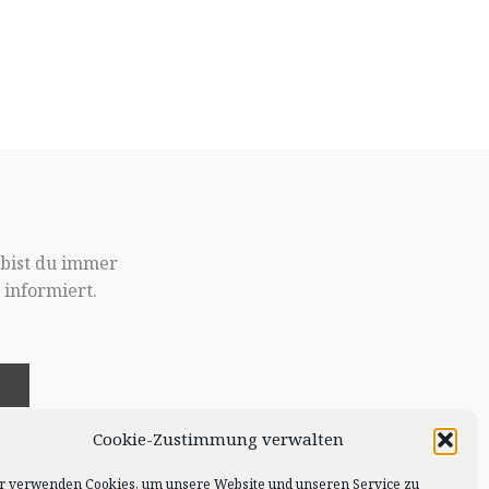
 bist du immer
informiert.
!
Cookie-Zustimmung verwalten
r verwenden Cookies, um unsere Website und unseren Service zu