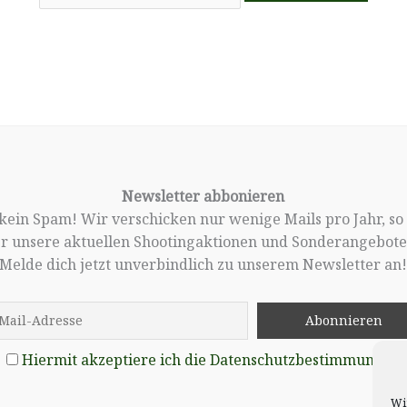
Newsletter abbonieren
, kein Spam! Wir verschicken nur wenige Mails pro Jahr, so
er unsere aktuellen Shootingaktionen und Sonderangebote 
Melde dich jetzt unverbindlich zu unserem Newsletter an
Hiermit akzeptiere ich die Datenschutzbestimmungen
Wi