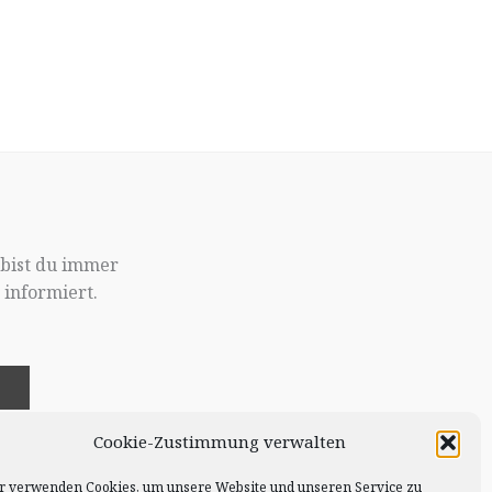
 bist du immer
informiert.
!
Cookie-Zustimmung verwalten
r verwenden Cookies, um unsere Website und unseren Service zu