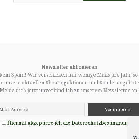
Newsletter abbonieren
, kein Spam! Wir verschicken nur wenige Mails pro Jahr, so
er unsere aktuellen Shootingaktionen und Sonderangebote 
Melde dich jetzt unverbindlich zu unserem Newsletter an
Hiermit akzeptiere ich die Datenschutzbestimmungen
Wi