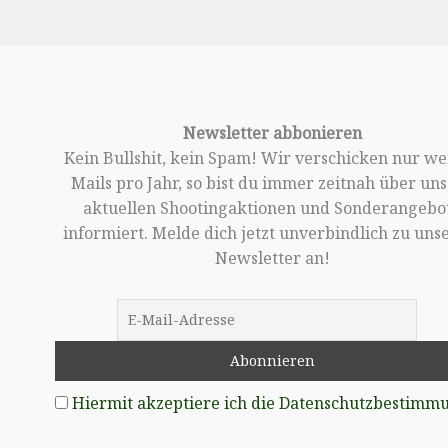
Newsletter abbonieren
Kein Bullshit, kein Spam! Wir verschicken nur w
Mails pro Jahr, so bist du immer zeitnah über un
aktuellen Shootingaktionen und Sonderangebo
informiert. Melde dich jetzt unverbindlich zu un
Newsletter an!
Hiermit akzeptiere ich die Datenschutzbestimm