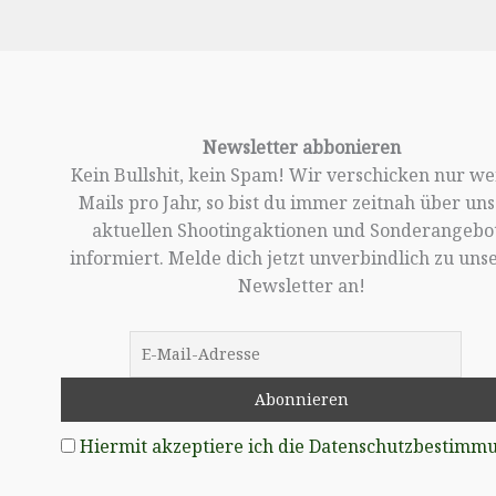
Newsletter abbonieren
Kein Bullshit, kein Spam! Wir verschicken nur w
Mails pro Jahr, so bist du immer zeitnah über un
aktuellen Shootingaktionen und Sonderangebo
informiert. Melde dich jetzt unverbindlich zu un
Newsletter an!
Hiermit akzeptiere ich die Datenschutzbestimm