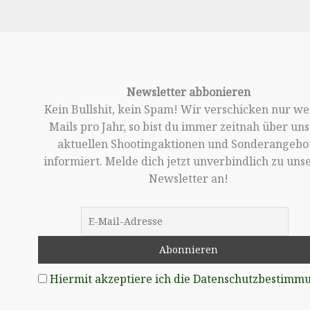
Newsletter abbonieren
Kein Bullshit, kein Spam! Wir verschicken nur w
Mails pro Jahr, so bist du immer zeitnah über un
aktuellen Shootingaktionen und Sonderangebo
informiert. Melde dich jetzt unverbindlich zu un
Newsletter an!
Hiermit akzeptiere ich die Datenschutzbestimm