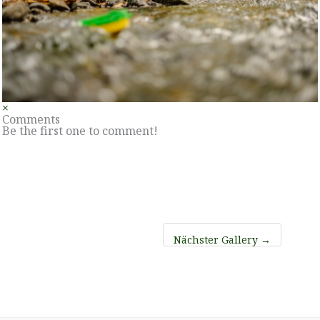
×
Comments
Be the first one to comment!
Nächster Gallery
→