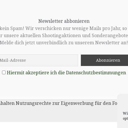
Newsletter abbonieren
, kein Spam! Wir verschicken nur wenige Mails pro Jahr, so
er unsere aktuellen Shootingaktionen und Sonderangebote 
Melde dich jetzt unverbindlich zu unserem Newsletter an
Hiermit akzeptiere ich die Datenschutzbestimmungen
nhalten Nutzungsrechte zur Eigenwerbung für den Fotogra
Wi
op