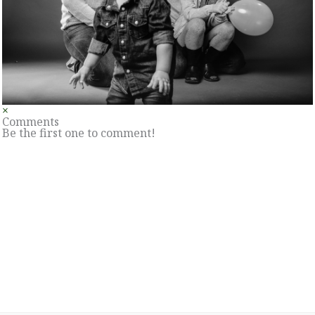
×
Comments
Be the first one to comment!