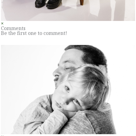
×
Comments
Be the first one to comment!