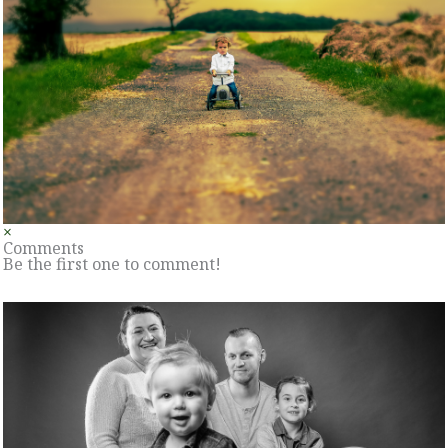
×
Comments
Be the first one to comment!