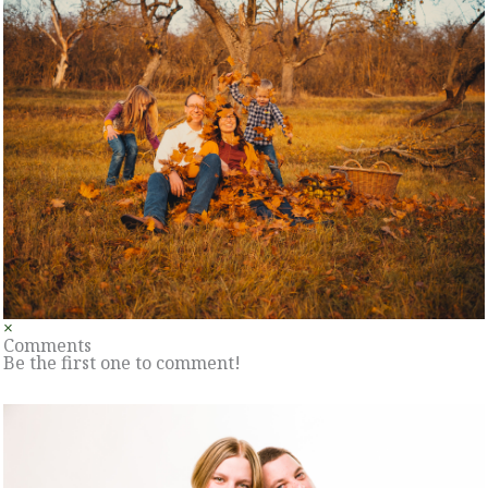
×
Comments
Be the first one to comment!