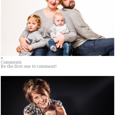
×
Comments
Be the first one to comment!