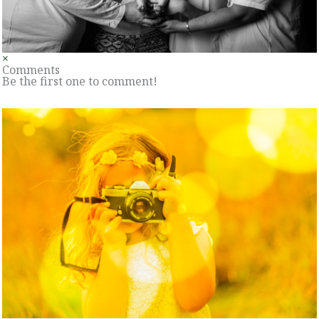
×
Comments
Be the first one to comment!