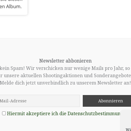
ten Album.
Newsletter abbonieren
, kein Spam! Wir verschicken nur wenige Mails pro Jahr, so
er unsere aktuellen Shootingaktionen und Sonderangebote 
Melde dich jetzt unverbindlich zu unserem Newsletter an
Hiermit akzeptiere ich die Datenschutzbestimmungen
Wi