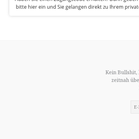
bitte hier ein und Sie gelangen direkt zu Ihrem priva
Kein Bullshit
zeitnah üb