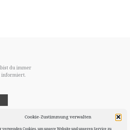
 bist du immer
informiert.
!
Cookie-Zustimmung verwalten
r verwenden Cookies, um unsere Website und unseren Service zu