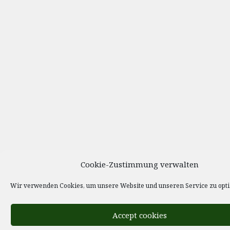
Cookie-Zustimmung verwalten
Wir verwenden Cookies, um unsere Website und unseren Service zu opt
Accept cookies