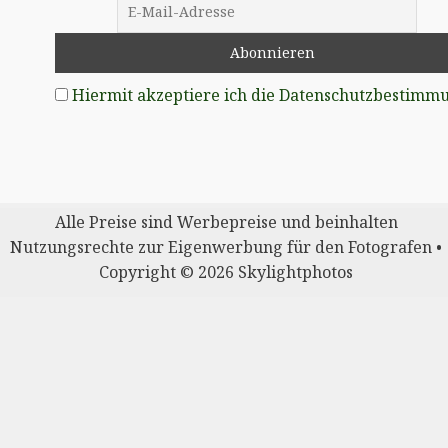
Hiermit akzeptiere ich die Datenschutzbestimm
Alle Preise sind Werbepreise und beinhalten
Nutzungsrechte zur Eigenwerbung für den Fotografen •
Copyright © 2026 Skylightphotos