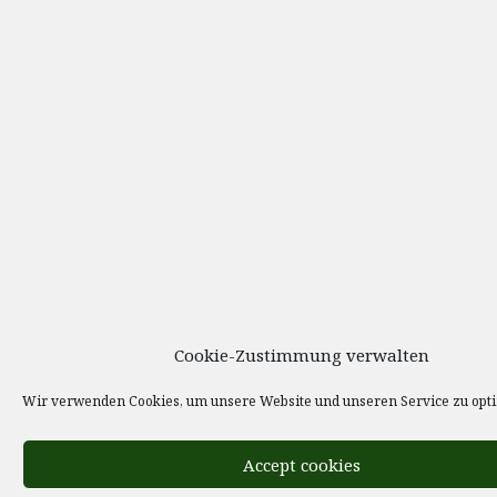
Cookie-Zustimmung verwalten
Wir verwenden Cookies, um unsere Website und unseren Service zu opt
Accept cookies