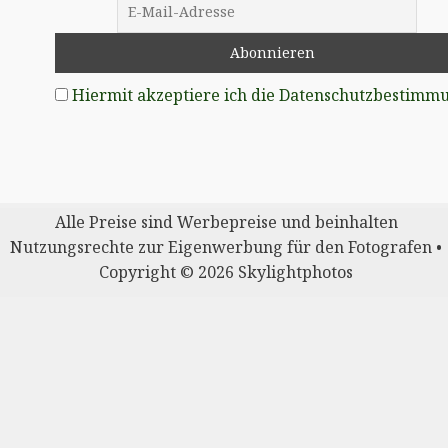
Hiermit akzeptiere ich die Datenschutzbestimm
Alle Preise sind Werbepreise und beinhalten
Nutzungsrechte zur Eigenwerbung für den Fotografen •
Copyright © 2026 Skylightphotos